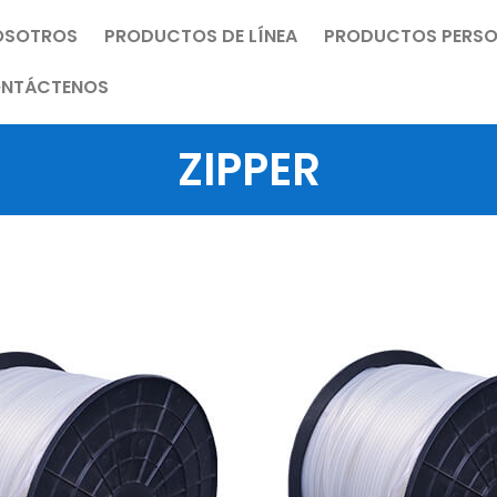
OSOTROS
PRODUCTOS DE LÍNEA
PRODUCTOS PERSO
NTÁCTENOS
ZIPPER