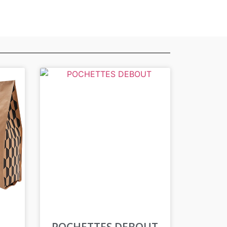
POCHETTES DEBOUT