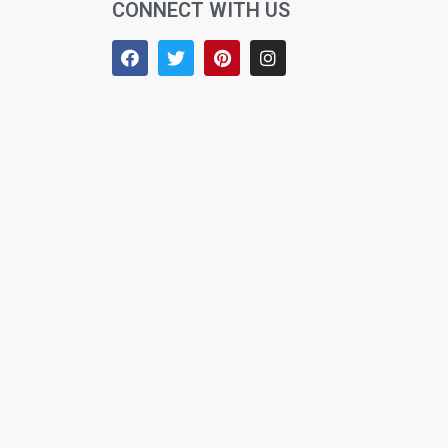
CONNECT WITH US