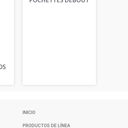
OS
INICIO
PRODUCTOS DE LÍNEA