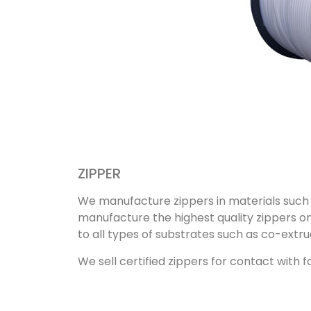
ZIPPER
We manufacture zippers in materials such 
manufacture the highest quality zippers on
to all types of substrates such as co-extr
We sell certified zippers for contact with