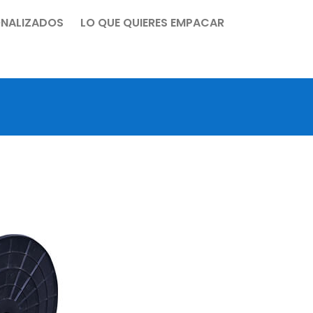
NALIZADOS
LO QUE QUIERES EMPACAR