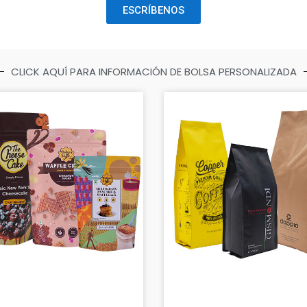
ESCRÍBENOS
CLICK AQUÍ PARA INFORMACIÓN DE BOLSA PERSONALIZADA