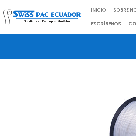
INICIO
SOBRE N
ESCRÍBENOS
CO