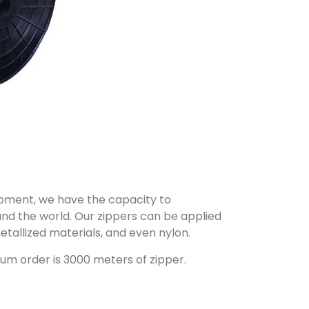
ipment, we have the capacity to
und the world. Our zippers can be applied
etallized materials, and even nylon.
um order is 3000 meters of zipper.