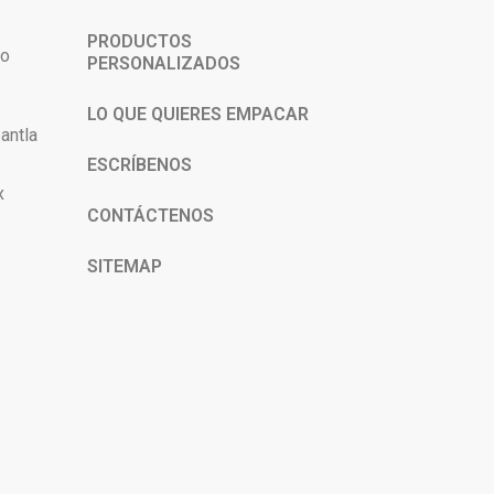
PRODUCTOS
co
PERSONALIZADOS
LO QUE QUIERES EMPACAR
antla
ESCRÍBENOS
x
CONTÁCTENOS
SITEMAP