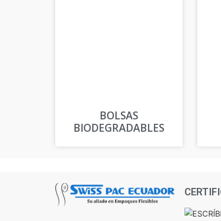
BOLSAS
BIODEGRADABLES
CERTIF