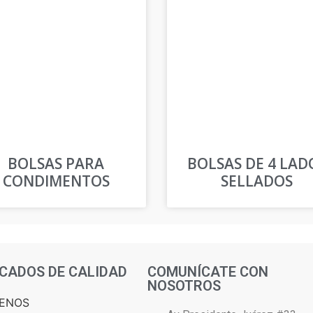
BOLSAS PARA
BOLSAS DE 4 LAD
CONDIMENTOS
SELLADOS
ICADOS DE CALIDAD
COMUNÍCATE CON
NOSOTROS