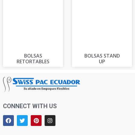
BOLSAS
BOLSAS STAND
RETORTABLES
UP
CONNECT WITH US