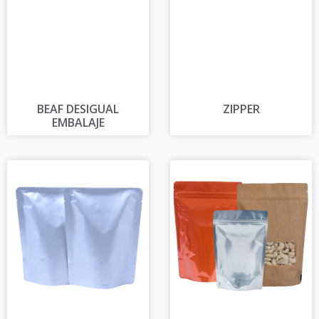
BEAF DESIGUAL
ZIPPER
EMBALAJE