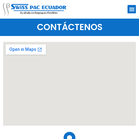
CONTÁCTENOS