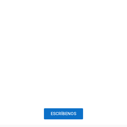
ESCRÍBENOS