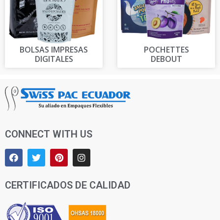
BOLSAS IMPRESAS
POCHETTES
DIGITALES
DEBOUT
CONNECT WITH US
CERTIFICADOS DE CALIDAD