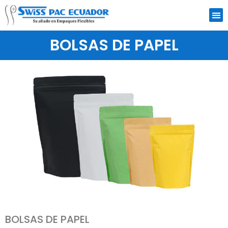
BOLSAS DE PAPEL
BOLSAS DE PAPEL