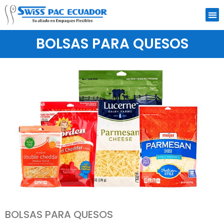
BOLSAS PARA QUESOS
BOLSAS PARA QUESOS