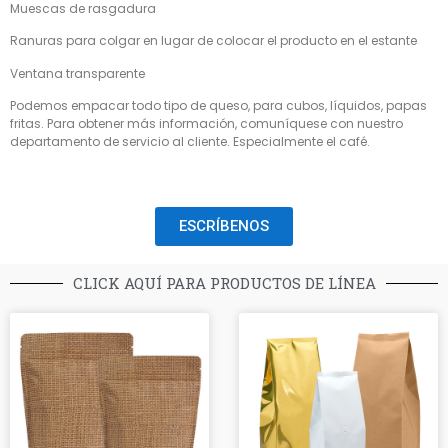
Muescas de rasgadura
Ranuras para colgar en lugar de colocar el producto en el estante
Ventana transparente
Podemos empacar todo tipo de queso, para cubos, líquidos, papas
fritas. Para obtener más información, comuníquese con nuestro
departamento de servicio al cliente. Especialmente el café.
ESCRÍBENOS
CLICK AQUÍ PARA PRODUCTOS DE LÍNEA