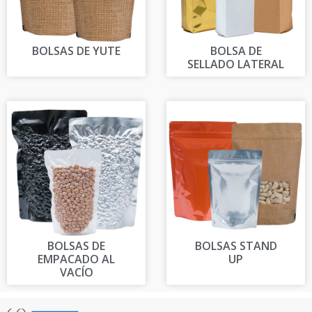
BOLSAS DE YUTE
BOLSA DE
SELLADO LATERAL
BOLSAS DE
BOLSAS STAND
EMPACADO AL
UP
VACÍO