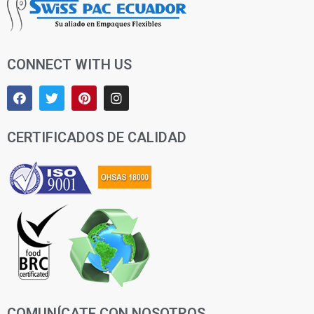
CONNECT WITH US
CERTIFICADOS DE CALIDAD
COMUNÍCATE CON NOSOTROS