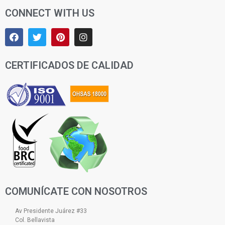
CONNECT WITH US
CERTIFICADOS DE CALIDAD
COMUNÍCATE CON NOSOTROS
Av Presidente Juárez #33
Col. Bellavista