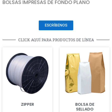
BOLSAS IMPRESAS DE FONDO PLANO
ESCRÍBENOS
CLICK AQUÍ PARA PRODUCTOS DE LÍNEA
ZIPPER
BOLSA DE
SELLADO