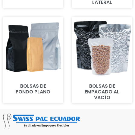
LATERAL
BOLSAS DE
BOLSAS DE
FONDO PLANO
EMPACADO AL
VACÍO