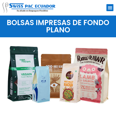
BOLSAS IMPRESAS DE FONDO
PLANO