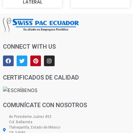
LATERAL
CONNECT WITH US
CERTIFICADOS DE CALIDAD
COMUNÍCATE CON NOSOTROS
Av Presidente Juárez #33
Col. Bellavista
Tlalnepantla, Estado de México
CP: 54080