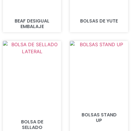
BEAF DESIGUAL
BOLSAS DE YUTE
EMBALAJE
BOLSAS STAND
UP
BOLSA DE
SELLADO