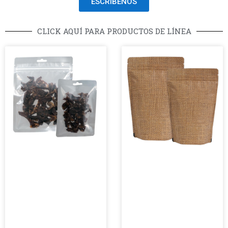
ESCRÍBENOS
CLICK AQUÍ PARA PRODUCTOS DE LÍNEA