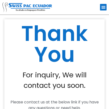
Thank
You
For inquiry, We will
contact you soon.
Please contact us at the below link if you have
any questions or need help.